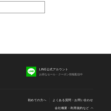
LINE公式アカウント
お得なセール・クーポン情報配信中
初めての方へ
よくある質問・お問い合わせ
会社概要・利用規約など