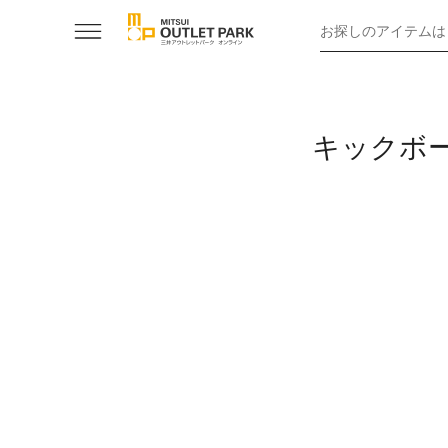
お探しのアイテムは
キックボ