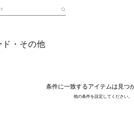
？
ード・その他
条件に一致するアイテムは見つ
他の条件を設定してください。