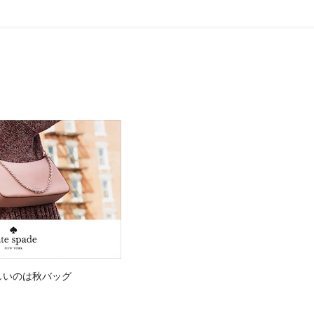
しいのは秋バッグ